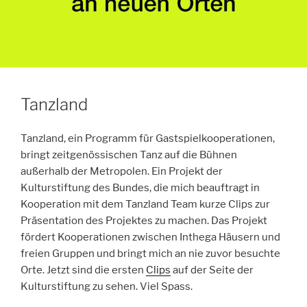
Tanzland
Tanzland, ein Programm für Gastspielkooperationen,
bringt zeitgenössischen Tanz auf die Bühnen
außerhalb der Metropolen. Ein Projekt der
Kulturstiftung des Bundes, die mich beauftragt in
Kooperation mit dem Tanzland Team kurze Clips zur
Präsentation des Projektes zu machen. Das Projekt
fördert Kooperationen zwischen Inthega Häusern und
freien Gruppen und bringt mich an nie zuvor besuchte
Orte. Jetzt sind die ersten
Clips
auf der Seite der
Kulturstiftung zu sehen. Viel Spass.