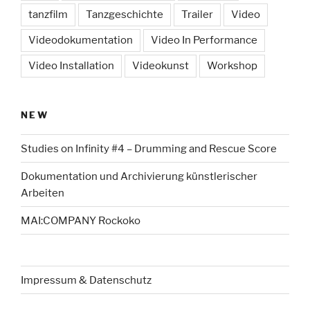
tanzfilm
Tanzgeschichte
Trailer
Video
Videodokumentation
Video In Performance
Video Installation
Videokunst
Workshop
NEW
Studies on Infinity #4 – Drumming and Rescue Score
Dokumentation und Archivierung künstlerischer
Arbeiten
MAI:COMPANY Rockoko
Impressum & Datenschutz