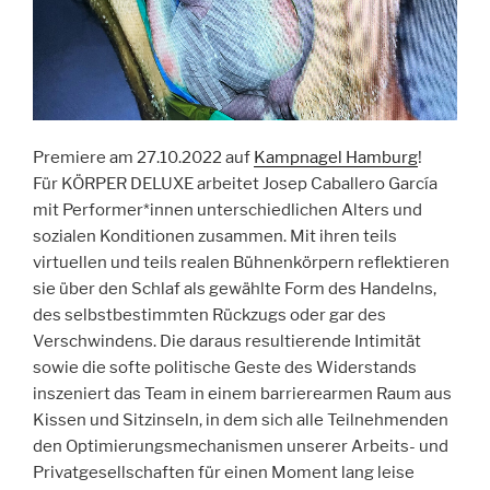
Premiere am 27.10.2022 auf
Kampnagel Hamburg
!
Für KÖRPER DELUXE arbeitet
Josep Caballero García
mit Performer*innen unterschiedlichen Alters und
sozialen Konditionen zusammen. Mit ihren teils
virtuellen und teils realen Bühnenkörpern reflektieren
sie über den Schlaf als gewählte Form des Handelns,
des selbstbestimmten Rückzugs oder gar des
Verschwindens. Die daraus resultierende Intimität
sowie die softe politische Geste des Widerstands
inszeniert das Team in einem barrierearmen Raum aus
Kissen und Sitzinseln, in dem sich alle Teilnehmenden
den Optimierungsmechanismen unserer Arbeits- und
Privatgesellschaften für einen Moment lang leise