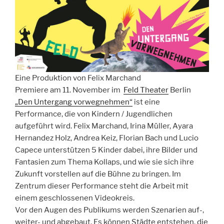
Eine Produktion von Felix Marchand
Premiere am 11. November im
Feld Theater
Berlin
„Den Untergang vorwegnehmen“
ist eine
Performance, die von Kindern / Jugendlichen
aufgeführt wird. Felix Marchand, Irina Müller, Ayara
Hernandez Holz, Andrea Keiz, Florian Bach und Lucio
Capece unterstützen 5 Kinder dabei, ihre Bilder und
Fantasien zum Thema Kollaps, und wie sie sich ihre
Zukunft vorstellen auf die Bühne zu bringen. Im
Zentrum dieser Performance steht die Arbeit mit
einem geschlossenen Videokreis.
Vor den Augen des Publikums werden Szenarien auf-,
weiter- und abgebaut. Es können Städte entstehen, die