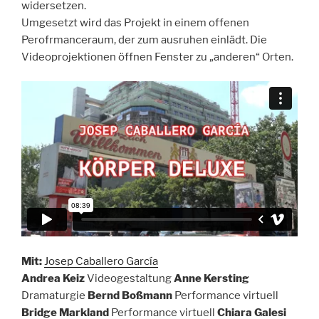
widersetzen.
Umgesetzt wird das Projekt in einem offenen
Perofrmanceraum, der zum ausruhen einlädt. Die
Videoprojektionen öffnen Fenster zu „anderen“ Orten.
Mit:
Josep Caballero García
Andrea Keiz
Videogestaltung
Anne Kersting
Dramaturgie
Bernd Boßmann
Performance virtuell
Bridge Markland
Performance virtuell
Chiara Galesi