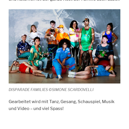
DISPARADE FAMILIES ©SIMONE SCARDOVELLI
Gearbeitet wird mit Tanz, Gesang, Schauspiel, Musik
und Video – und viel Spass!