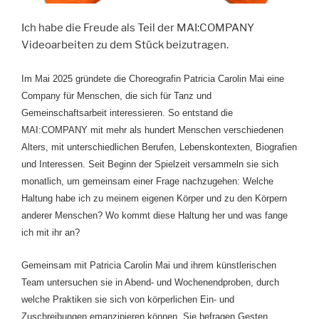
Ich habe die Freude als Teil der MAI:COMPANY
Videoarbeiten zu dem Stück beizutragen.
Im Mai 2025 gründete die Choreografin Patricia Carolin Mai eine
Company für Menschen, die sich für Tanz und
Gemeinschaftsarbeit interessieren. So entstand die
MAI:COMPANY mit mehr als hundert Menschen verschiedenen
Alters, mit unterschiedlichen Berufen, Lebenskontexten, Biografien
und Interessen. Seit Beginn der Spielzeit versammeln sie sich
monatlich, um gemeinsam einer Frage nachzugehen: Welche
Haltung habe ich zu meinem eigenen Körper und zu den Körpern
anderer Menschen? Wo kommt diese Haltung her und was fange
ich mit ihr an?
Gemeinsam mit Patricia Carolin Mai und ihrem künstlerischen
Team untersuchen sie in Abend- und Wochenendproben, durch
welche Praktiken sie sich von körperlichen Ein- und
Zuschreibungen emanzipieren können. Sie befragen Gesten,