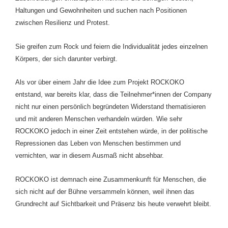
Haltungen und Gewohnheiten und suchen nach Positionen
zwischen Resilienz und Protest.
Sie greifen zum Rock und feiern die Individualität jedes einzelnen
Körpers, der sich darunter verbirgt.
Als vor über einem Jahr die Idee zum Projekt ROCKOKO
entstand, war bereits klar, dass die Teilnehmer*innen der Company
nicht nur einen persönlich begründeten Widerstand thematisieren
und mit anderen Menschen verhandeln würden. Wie sehr
ROCKOKO jedoch in einer Zeit entstehen würde, in der politische
Repressionen das Leben von Menschen bestimmen und
vernichten, war in diesem Ausmaß nicht absehbar.
ROCKOKO ist demnach eine Zusammenkunft für Menschen, die
sich nicht auf der Bühne versammeln können, weil ihnen das
Grundrecht auf Sichtbarkeit und Präsenz bis heute verwehrt bleibt.