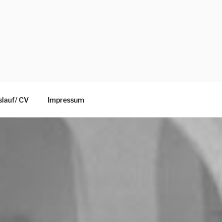
lauf/ CV
Impressum