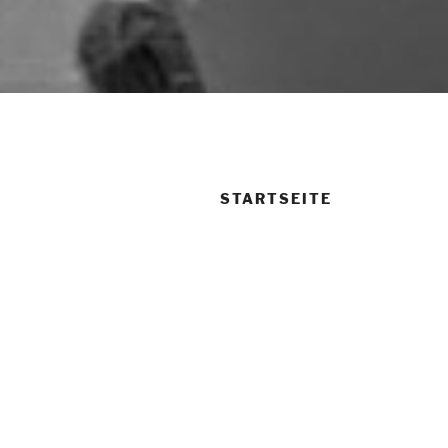
STARTSEITE