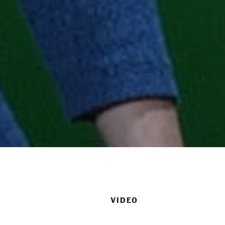
VIDEO