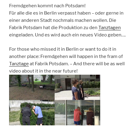
Fremdgehen kommt nach Potsdam!
Für alle die es in Berlin verpasst haben – oder gerne in
einer anderen Stadt nochmals machen wollen. Die
Fabrik Potsdam hat die Produktion zu den
Tanztagen
eingeladen. Und es wird auch ein neues Video geben….
For those who missed it in Berlin or want to do it in
another place: Fremdgehen will happen in the fram of
Tanztage
at Fabrik Potsdam. – And there will be as well
video about it in the near future!