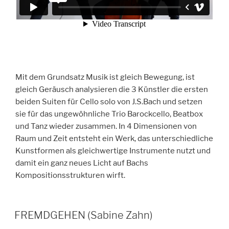
Mit dem Grundsatz Musik ist gleich Bewegung, ist
gleich Geräusch analysieren die 3 Künstler die ersten
beiden Suiten für Cello solo von J.S.Bach und setzen
sie für das ungewöhnliche Trio Barockcello, Beatbox
und Tanz wieder zusammen. In 4 Dimensionen von
Raum und Zeit entsteht ein Werk, das unterschiedliche
Kunstformen als gleichwertige Instrumente nutzt und
damit ein ganz neues Licht auf Bachs
Kompositionsstrukturen wirft.
FREMDGEHEN (Sabine Zahn)