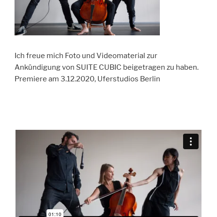
Ich freue mich Foto und Videomaterial zur
Ankündigung von SUITE CUBIC beigetragen zu haben.
Premiere am 3.12.2020, Uferstudios Berlin