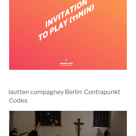
lautten compagney Berlin: Contrapunkt
Codes