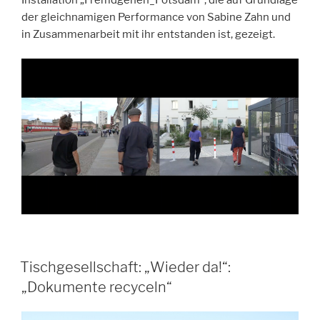
der gleichnamigen Performance von Sabine Zahn und
in Zusammenarbeit mit ihr entstanden ist, gezeigt.
Tischgesellschaft: „Wieder da!“:
„Dokumente recyceln“