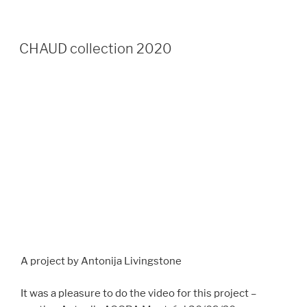
CHAUD collection 2020
A project by Antonija Livingstone
It was a pleasure to do the video for this project –