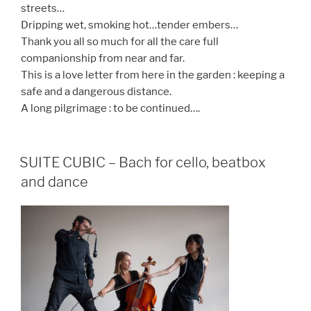
streets…
Dripping wet, smoking hot…tender embers…
Thank you all so much for all the care full
companionship from near and far.
This is a love letter from here in the garden : keeping a
safe and a dangerous distance.
A long pilgrimage : to be continued….
SUITE CUBIC – Bach for cello, beatbox
and dance