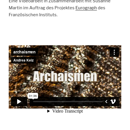
Eine Videoarbeit in Zusammenarbeit mit Susanne
Martin im Auftrag des Projektes
Eurograph
des
Französischen Instituts.