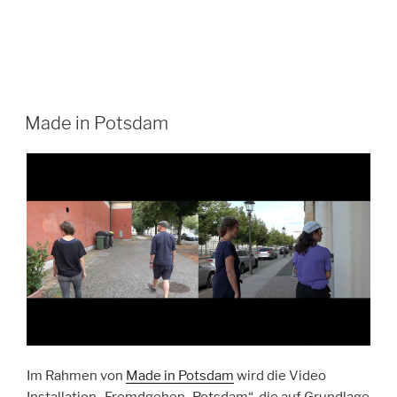
Made in Potsdam
Im Rahmen von
Made in Potsdam
wird die Video
Installation „Fremdgehen_Potsdam“, die auf Grundlage