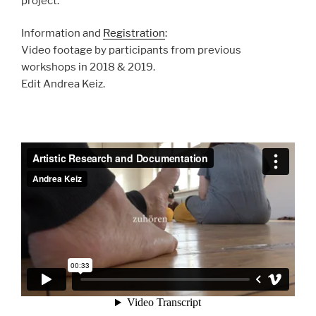
project.
Information and
Registration
:
Video footage by participants from previous
workshops in 2018 & 2019.
Edit Andrea Keiz.