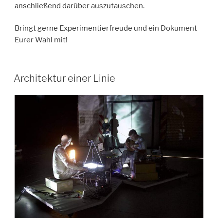
anschließend darüber auszutauschen.
Bringt gerne Experimentierfreude und ein Dokument
Eurer Wahl mit!
Architektur einer Linie