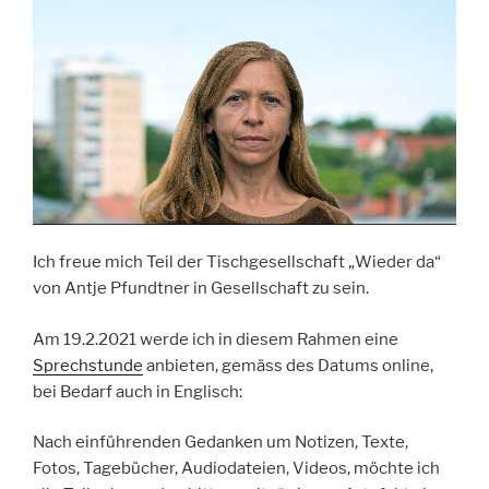
Ich freue mich Teil der Tischgesellschaft „Wieder da“
von Antje Pfundtner in Gesellschaft zu sein.
Am 19.2.2021 werde ich in diesem Rahmen eine
Sprechstunde
anbieten, gemäss des Datums online,
bei Bedarf auch in Englisch:
Nach einführenden Gedanken um Notizen, Texte,
Fotos, Tagebücher, Audiodateien, Videos, möchte ich