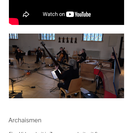
Archaismen