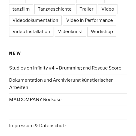
tanzfilm
Tanzgeschichte
Trailer
Video
Videodokumentation
Video In Performance
Video Installation
Videokunst
Workshop
NEW
Studies on Infinity #4 – Drumming and Rescue Score
Dokumentation und Archivierung künstlerischer
Arbeiten
MAI:COMPANY Rockoko
Impressum & Datenschutz