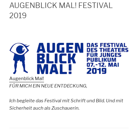
AUGENBLICK MAL! FESTIVAL
2019
Augenblick Mal!
FÜR MICH EIN NEUE ENTDECKUNG,
Ich begleite das Festival mit Schrift und Bild. Und mit
Sicherheit auch als Zuschauerin.